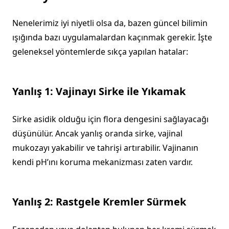
Nenelerimiz iyi niyetli olsa da, bazen güncel bilimin
ışığında bazı uygulamalardan kaçınmak gerekir. İşte
geleneksel yöntemlerde sıkça yapılan hatalar:
Yanlış 1: Vajinayı Sirke ile Yıkamak
Sirke asidik olduğu için flora dengesini sağlayacağı
düşünülür. Ancak yanlış oranda sirke, vajinal
mukozayı yakabilir ve tahrişi artırabilir. Vajinanın
kendi pH’ını koruma mekanizması zaten vardır.
Yanlış 2: Rastgele Kremler Sürmek