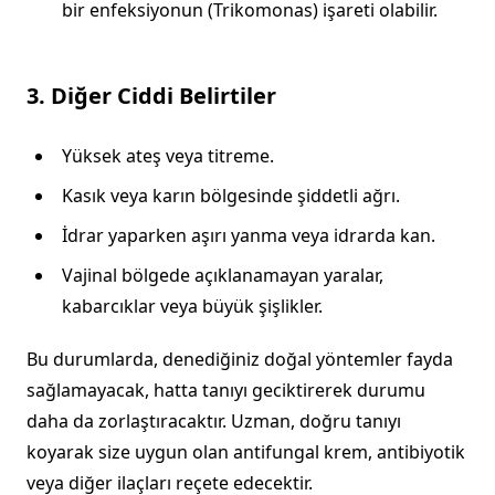
bir enfeksiyonun (Trikomonas) işareti olabilir.
3. Diğer Ciddi Belirtiler
Yüksek ateş veya titreme.
Kasık veya karın bölgesinde şiddetli ağrı.
İdrar yaparken aşırı yanma veya idrarda kan.
Vajinal bölgede açıklanamayan yaralar,
kabarcıklar veya büyük şişlikler.
Bu durumlarda, denediğiniz doğal yöntemler fayda
sağlamayacak, hatta tanıyı geciktirerek durumu
daha da zorlaştıracaktır. Uzman, doğru tanıyı
koyarak size uygun olan antifungal krem, antibiyotik
veya diğer ilaçları reçete edecektir.