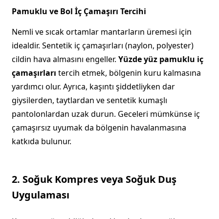
Pamuklu ve Bol İç Çamaşırı Tercihi
Nemli ve sıcak ortamlar mantarların üremesi için
idealdir. Sentetik iç çamaşırları (naylon, polyester)
cildin hava almasını engeller.
Yüzde yüz pamuklu iç
çamaşırları
tercih etmek, bölgenin kuru kalmasına
yardımcı olur. Ayrıca, kaşıntı şiddetliyken dar
giysilerden, taytlardan ve sentetik kumaşlı
pantolonlardan uzak durun. Geceleri mümkünse iç
çamaşırsız uyumak da bölgenin havalanmasına
katkıda bulunur.
2. Soğuk Kompres veya Soğuk Duş
Uygulaması