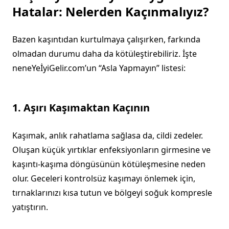
Hatalar: Nelerden Kaçınmalıyız?
Bazen kaşıntıdan kurtulmaya çalışırken, farkında
olmadan durumu daha da kötüleştirebiliriz. İşte
neneYeİyiGelir.com’un “Asla Yapmayın” listesi:
1. Aşırı Kaşımaktan Kaçının
Kaşımak, anlık rahatlama sağlasa da, cildi zedeler.
Oluşan küçük yırtıklar enfeksiyonların girmesine ve
kaşıntı-kaşıma döngüsünün kötüleşmesine neden
olur. Geceleri kontrolsüz kaşımayı önlemek için,
tırnaklarınızı kısa tutun ve bölgeyi soğuk kompresle
yatıştırın.