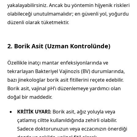
yakalayabilirsiniz. Ancak bu yöntemin hijyenik riskleri
olabileceği unutulmamalıdır; en güvenli yol, yoğurdu
düzenli olarak tüketmektir.
2. Borik Asit (Uzman Kontrolünde)
Özellikle inatçı mantar enfeksiyonlarında ve
tekrarlayan Bakteriyel Vajinozis (BV) durumlarında,
bazı jinekologlar borik asit fitillerini reçete edebilir.
Borik asit, vajinal pH’ı düzenlemeye yardımcı olan
doğal bir maddedir.
KRİTİK UYARI:
Borik asit, ağız yoluyla veya
çatlamış ciltte kullanıldığında zehirli olabilir.
Sadece doktorunuzun veya eczacınızın önerdiği