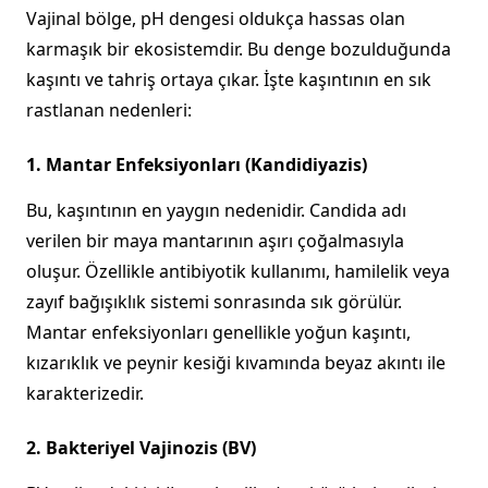
Vajinal bölge, pH dengesi oldukça hassas olan
karmaşık bir ekosistemdir. Bu denge bozulduğunda
kaşıntı ve tahriş ortaya çıkar. İşte kaşıntının en sık
rastlanan nedenleri:
1. Mantar Enfeksiyonları (Kandidiyazis)
Bu, kaşıntının en yaygın nedenidir. Candida adı
verilen bir maya mantarının aşırı çoğalmasıyla
oluşur. Özellikle antibiyotik kullanımı, hamilelik veya
zayıf bağışıklık sistemi sonrasında sık görülür.
Mantar enfeksiyonları genellikle yoğun kaşıntı,
kızarıklık ve peynir kesiği kıvamında beyaz akıntı ile
karakterizedir.
2. Bakteriyel Vajinozis (BV)