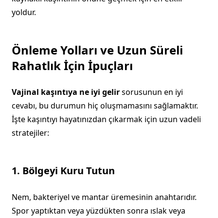
yoldur.
Önleme Yolları ve Uzun Süreli
Rahatlık İçin İpuçları
Vajinal kaşıntıya ne iyi gelir
sorusunun en iyi
cevabı, bu durumun hiç oluşmamasını sağlamaktır.
İşte kaşıntıyı hayatınızdan çıkarmak için uzun vadeli
stratejiler:
1. Bölgeyi Kuru Tutun
Nem, bakteriyel ve mantar üremesinin anahtarıdır.
Spor yaptıktan veya yüzdükten sonra ıslak veya