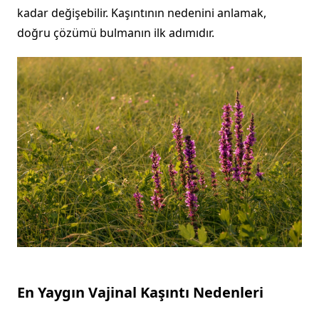
kadar değişebilir. Kaşıntının nedenini anlamak,
doğru çözümü bulmanın ilk adımıdır.
En Yaygın Vajinal Kaşıntı Nedenleri