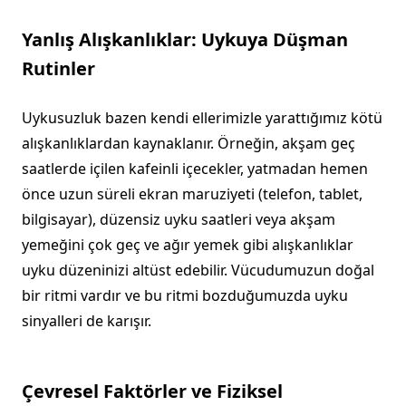
Yanlış Alışkanlıklar: Uykuya Düşman
Rutinler
Uykusuzluk bazen kendi ellerimizle yarattığımız kötü
alışkanlıklardan kaynaklanır. Örneğin, akşam geç
saatlerde içilen kafeinli içecekler, yatmadan hemen
önce uzun süreli ekran maruziyeti (telefon, tablet,
bilgisayar), düzensiz uyku saatleri veya akşam
yemeğini çok geç ve ağır yemek gibi alışkanlıklar
uyku düzeninizi altüst edebilir. Vücudumuzun doğal
bir ritmi vardır ve bu ritmi bozduğumuzda uyku
sinyalleri de karışır.
Çevresel Faktörler ve Fiziksel