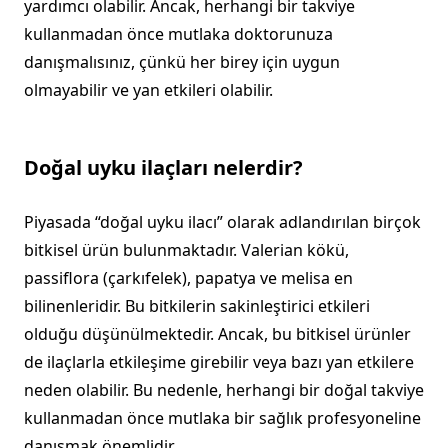
yardımcı olabilir. Ancak, herhangi bir takviye
kullanmadan önce mutlaka doktorunuza
danışmalısınız, çünkü her birey için uygun
olmayabilir ve yan etkileri olabilir.
Doğal uyku ilaçları nelerdir?
Piyasada “doğal uyku ilacı” olarak adlandırılan birçok
bitkisel ürün bulunmaktadır. Valerian kökü,
passiflora (çarkıfelek), papatya ve melisa en
bilinenleridir. Bu bitkilerin sakinleştirici etkileri
olduğu düşünülmektedir. Ancak, bu bitkisel ürünler
de ilaçlarla etkileşime girebilir veya bazı yan etkilere
neden olabilir. Bu nedenle, herhangi bir doğal takviye
kullanmadan önce mutlaka bir sağlık profesyoneline
danışmak önemlidir.