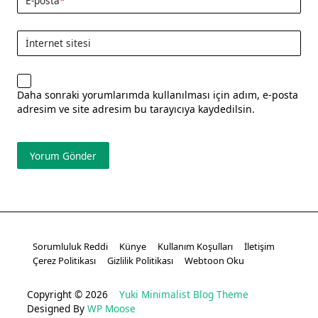
E-posta
*
İnternet sitesi
Daha sonraki yorumlarımda kullanılması için adım, e-posta
adresim ve site adresim bu tarayıcıya kaydedilsin.
Sorumluluk Reddi
Künye
Kullanım Koşulları
İletişim
Çerez Politikası
Gizlilik Politikası
Webtoon Oku
Copyright © 2026
Yuki Minimalist Blog Theme
Designed By
WP Moose