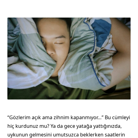
“Gözlerim açık ama zihnim kapanmıyor…” Bu cümleyi
hiç kurdunuz mu? Ya da gece yatağa yattığınızda,
uykunun gelmesini umutsuzca beklerken saatlerin