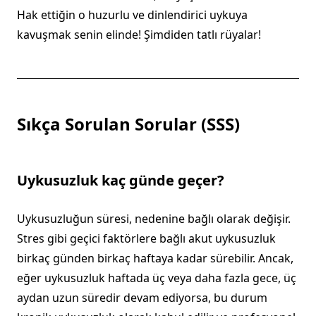
Hak ettiğin o huzurlu ve dinlendirici uykuya
kavuşmak senin elinde! Şimdiden tatlı rüyalar!
Sıkça Sorulan Sorular (SSS)
Uykusuzluk kaç günde geçer?
Uykusuzluğun süresi, nedenine bağlı olarak değişir.
Stres gibi geçici faktörlere bağlı akut uykusuzluk
birkaç günden birkaç haftaya kadar sürebilir. Ancak,
eğer uykusuzluk haftada üç veya daha fazla gece, üç
aydan uzun süredir devam ediyorsa, bu durum