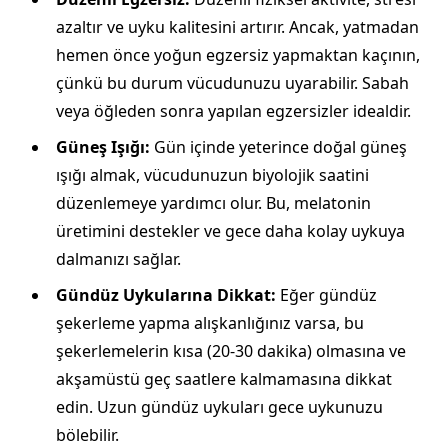
azaltır ve uyku kalitesini artırır. Ancak, yatmadan
hemen önce yoğun egzersiz yapmaktan kaçının,
çünkü bu durum vücudunuzu uyarabilir. Sabah
veya öğleden sonra yapılan egzersizler idealdir.
Güneş Işığı:
Gün içinde yeterince doğal güneş
ışığı almak, vücudunuzun biyolojik saatini
düzenlemeye yardımcı olur. Bu, melatonin
üretimini destekler ve gece daha kolay uykuya
dalmanızı sağlar.
Gündüz Uykularına Dikkat:
Eğer gündüz
şekerleme yapma alışkanlığınız varsa, bu
şekerlemelerin kısa (20-30 dakika) olmasına ve
akşamüstü geç saatlere kalmamasına dikkat
edin. Uzun gündüz uykuları gece uykunuzu
bölebilir.