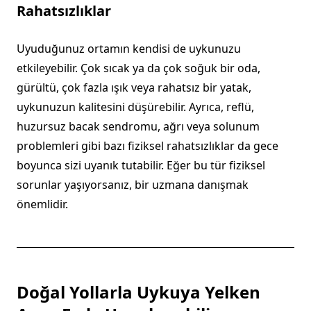
Rahatsızlıklar
Uyuduğunuz ortamın kendisi de uykunuzu
etkileyebilir. Çok sıcak ya da çok soğuk bir oda,
gürültü, çok fazla ışık veya rahatsız bir yatak,
uykunuzun kalitesini düşürebilir. Ayrıca, reflü,
huzursuz bacak sendromu, ağrı veya solunum
problemleri gibi bazı fiziksel rahatsızlıklar da gece
boyunca sizi uyanık tutabilir. Eğer bu tür fiziksel
sorunlar yaşıyorsanız, bir uzmana danışmak
önemlidir.
Doğal Yollarla Uykuya Yelken