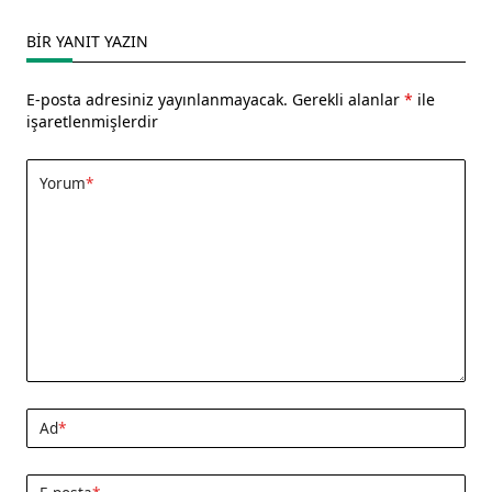
BIR YANIT YAZIN
E-posta adresiniz yayınlanmayacak.
Gerekli alanlar
*
ile
işaretlenmişlerdir
Yorum
*
Ad
*