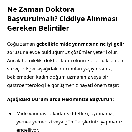
Ne Zaman Doktora
Başvurulmalı? Ciddiye Alınması
Gereken Belirtiler
Çoğu zaman
gebelikte mide yanmasına ne iyi gelir
sorusuna evde bulduğumuz çözümler yeterli olur.
Ancak hamilelik, doktor kontrolünü zorunlu kılan bir
süreçtir. Eğer aşağıdaki durumları yaşıyorsanız,
beklemeden kadın doğum uzmanınız veya bir
gastroenterolog ile görüşmeniz hayati önem taşır:
Aşağıdaki Durumlarda Hekiminize Başvurun:
Mide yanması o kadar şiddetli ki, uyumanızı,
yemek yemenizi veya günlük işlerinizi yapmanızı
engelliyor.