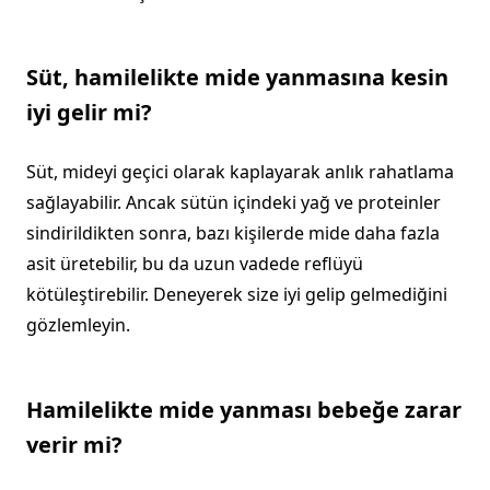
Süt, hamilelikte mide yanmasına kesin
iyi gelir mi?
Süt, mideyi geçici olarak kaplayarak anlık rahatlama
sağlayabilir. Ancak sütün içindeki yağ ve proteinler
sindirildikten sonra, bazı kişilerde mide daha fazla
asit üretebilir, bu da uzun vadede reflüyü
kötüleştirebilir. Deneyerek size iyi gelip gelmediğini
gözlemleyin.
Hamilelikte mide yanması bebeğe zarar
verir mi?