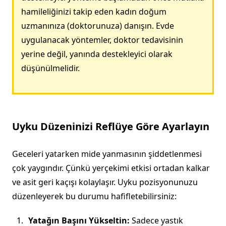
hamileliğinizi takip eden kadın doğum
uzmanınıza (doktorunuza) danışın. Evde
uygulanacak yöntemler, doktor tedavisinin
yerine değil, yanında destekleyici olarak
düşünülmelidir.
Uyku Düzeninizi Reflüye Göre Ayarlayın
Geceleri yatarken mide yanmasının şiddetlenmesi
çok yaygındır. Çünkü yerçekimi etkisi ortadan kalkar
ve asit geri kaçışı kolaylaşır. Uyku pozisyonunuzu
düzenleyerek bu durumu hafifletebilirsiniz:
Yatağın Başını Yükseltin:
Sadece yastık