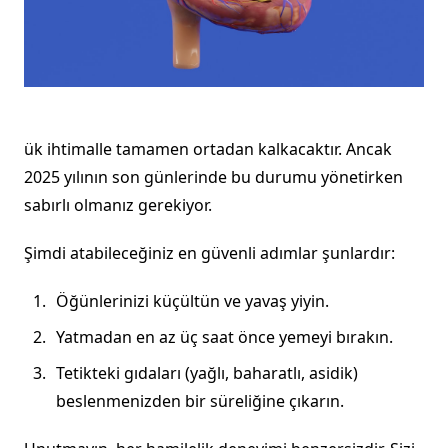
ük ihtimalle tamamen ortadan kalkacaktır. Ancak
2025 yılının son günlerinde bu durumu yönetirken
sabırlı olmanız gerekiyor.
Şimdi atabileceğiniz en güvenli adımlar şunlardır:
Öğünlerinizi küçültün ve yavaş yiyin.
Yatmadan en az üç saat önce yemeyi bırakın.
Tetikteki gıdaları (yağlı, baharatlı, asidik)
beslenmenizden bir süreliğine çıkarın.