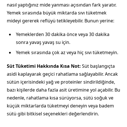
nasıl yaptığınız mide yanması açısından fark yaratır.
Yemek sırasında büyük miktarda sıvı tüketmek
mideyi gererek reflüyü tetikleyebilir. Bunun yerine:
Yemeklerden 30 dakika önce veya 30 dakika
sonra yavaş yavaş su için.
Yemek sırasında çok az veya hiç sıvı tüketmeyin.
Süt Tüketimi Hakkında Kısa Not:
Süt başlangıçta
asidi kaplayarak geçici rahatlama sağlayabilir. Ancak
sütün içerisindeki yağ ve proteinler sindirildiğinde,
bazı kişilerde daha fazla asit üretimine yol açabilir. Bu
nedenle, rahatlama kısa sürüyorsa, sütü soğuk ve
küçük miktarlarda tüketmeyi deneyin veya badem
sütü gibi bitkisel seçenekleri değerlendirin.