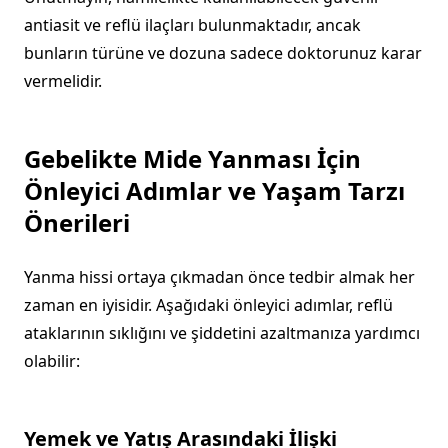
antiasit ve reflü ilaçları bulunmaktadır, ancak
bunların türüne ve dozuna sadece doktorunuz karar
vermelidir.
Gebelikte Mide Yanması İçin
Önleyici Adımlar ve Yaşam Tarzı
Önerileri
Yanma hissi ortaya çıkmadan önce tedbir almak her
zaman en iyisidir. Aşağıdaki önleyici adımlar, reflü
ataklarının sıklığını ve şiddetini azaltmanıza yardımcı
olabilir:
Yemek ve Yatış Arasındaki İlişki