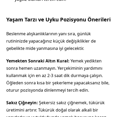
Yaşam Tarzı ve Uyku Pozisyonu Önerileri
Beslenme alışkanlıklarının yanı sıra, günlük
rutininizde yapacağınız küçük değişiklikler de
gebelikte mide yanmasına iyi gelecektir.
Yemekten Sonraki Altın Kural:
Yemek yedikten
sonra hemen uzanmayın. Yerçekiminin yardımını
kullanmak için en az 2-3 saat dik durmaya çalışın.
Öğleden sonra kısa bir şekerleme yapacaksanız bile,
oturur pozisyonda dinlenmeyi tercih edin.
Sakız Çiğneyin:
Şekersiz sakız çiğnemek, tükürük
üretimini artırır. Tükürük doğal olarak alkali bir