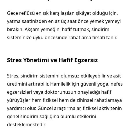
Gece reflüsü en sık karşılaşılan şikâyet olduğu için,
yatma saatinizden en az üç saat önce yemek yemeyi
bırakın. Akşam yemeğini hafif tutmak, sindirim
sisteminize uyku öncesinde rahatlama fırsatı tanır.
Stres Yönetimi ve Hafif Egzersiz
Stres, sindirim sistemini olumsuz etkileyebilir ve asit
üretimini artırabilir. Hamilelik için güvenli yoga, nefes
egzersizleri veya doktorunuzun onayladığı hafif
yürüyüşler hem fiziksel hem de zihinsel rahatlamaya
yardımcı olur. Güncel araştırmalar, fiziksel aktivitenin
genel sindirim sağlığına olumlu etkilerini
desteklemektedir.