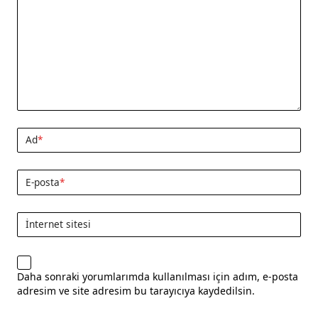
Ad
*
E-posta
*
İnternet sitesi
Daha sonraki yorumlarımda kullanılması için adım, e-posta
adresim ve site adresim bu tarayıcıya kaydedilsin.