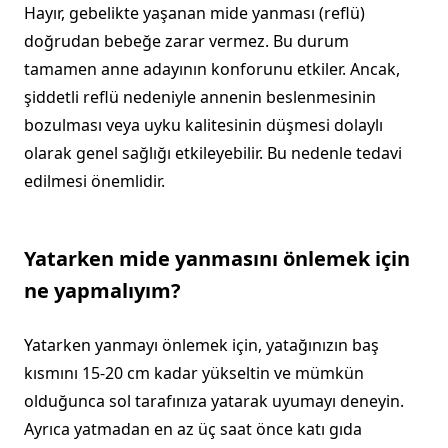
Hayır, gebelikte yaşanan mide yanması (reflü)
doğrudan bebeğe zarar vermez. Bu durum
tamamen anne adayının konforunu etkiler. Ancak,
şiddetli reflü nedeniyle annenin beslenmesinin
bozulması veya uyku kalitesinin düşmesi dolaylı
olarak genel sağlığı etkileyebilir. Bu nedenle tedavi
edilmesi önemlidir.
Yatarken mide yanmasını önlemek için
ne yapmalıyım?
Yatarken yanmayı önlemek için, yatağınızın baş
kısmını 15-20 cm kadar yükseltin ve mümkün
olduğunca sol tarafınıza yatarak uyumayı deneyin.
Ayrıca yatmadan en az üç saat önce katı gıda