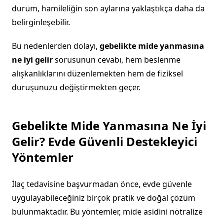
durum, hamileliğin son aylarına yaklaştıkça daha da
belirginleşebilir.
Bu nedenlerden dolayı,
gebelikte mide yanmasına
ne iyi gelir
sorusunun cevabı, hem beslenme
alışkanlıklarını düzenlemekten hem de fiziksel
duruşunuzu değiştirmekten geçer.
Gebelikte Mide Yanmasına Ne İyi
Gelir? Evde Güvenli Destekleyici
Yöntemler
İlaç tedavisine başvurmadan önce, evde güvenle
uygulayabileceğiniz birçok pratik ve doğal çözüm
bulunmaktadır. Bu yöntemler, mide asidini nötralize