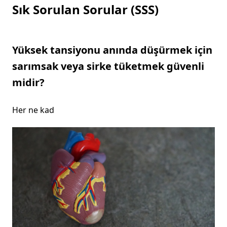
Sık Sorulan Sorular (SSS)
Yüksek tansiyonu anında düşürmek için
sarımsak veya sirke tüketmek güvenli
midir?
Her ne kad