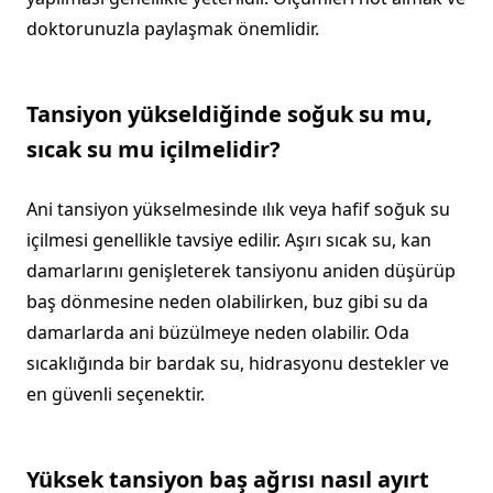
doktorunuzla paylaşmak önemlidir.
Tansiyon yükseldiğinde soğuk su mu,
sıcak su mu içilmelidir?
Ani tansiyon yükselmesinde ılık veya hafif soğuk su
içilmesi genellikle tavsiye edilir. Aşırı sıcak su, kan
damarlarını genişleterek tansiyonu aniden düşürüp
baş dönmesine neden olabilirken, buz gibi su da
damarlarda ani büzülmeye neden olabilir. Oda
sıcaklığında bir bardak su, hidrasyonu destekler ve
en güvenli seçenektir.
Yüksek tansiyon baş ağrısı nasıl ayırt