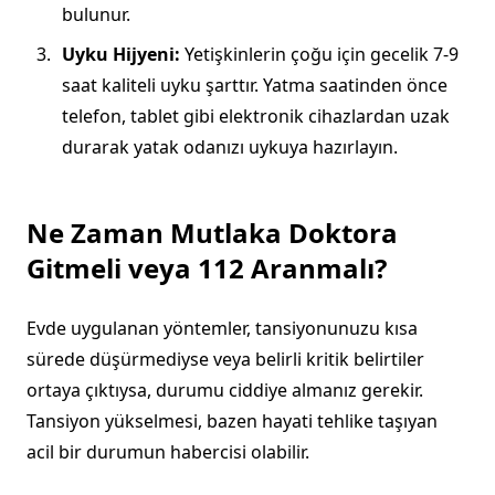
bulunur.
Uyku Hijyeni:
Yetişkinlerin çoğu için gecelik 7-9
saat kaliteli uyku şarttır. Yatma saatinden önce
telefon, tablet gibi elektronik cihazlardan uzak
durarak yatak odanızı uykuya hazırlayın.
Ne Zaman Mutlaka Doktora
Gitmeli veya 112 Aranmalı?
Evde uygulanan yöntemler, tansiyonunuzu kısa
sürede düşürmediyse veya belirli kritik belirtiler
ortaya çıktıysa, durumu ciddiye almanız gerekir.
Tansiyon yükselmesi, bazen hayati tehlike taşıyan
acil bir durumun habercisi olabilir.