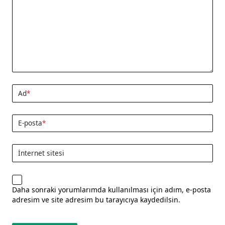
Ad
*
E-posta
*
İnternet sitesi
Daha sonraki yorumlarımda kullanılması için adım, e-posta
adresim ve site adresim bu tarayıcıya kaydedilsin.