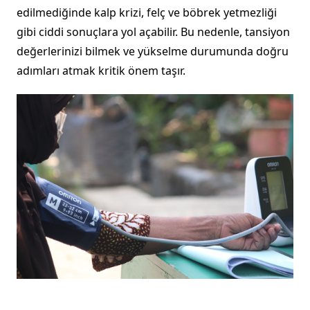
edilmediğinde kalp krizi, felç ve böbrek yetmezliği
gibi ciddi sonuçlara yol açabilir. Bu nedenle, tansiyon
değerlerinizi bilmek ve yükselme durumunda doğru
adımları atmak kritik önem taşır.