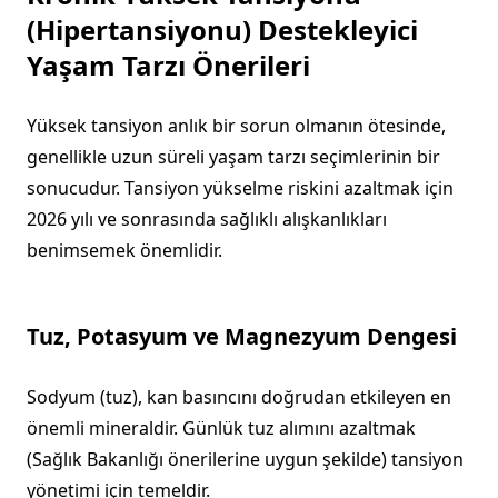
(Hipertansiyonu) Destekleyici
Yaşam Tarzı Önerileri
Yüksek tansiyon anlık bir sorun olmanın ötesinde,
genellikle uzun süreli yaşam tarzı seçimlerinin bir
sonucudur. Tansiyon yükselme riskini azaltmak için
2026 yılı ve sonrasında sağlıklı alışkanlıkları
benimsemek önemlidir.
Tuz, Potasyum ve Magnezyum Dengesi
Sodyum (tuz), kan basıncını doğrudan etkileyen en
önemli mineraldir. Günlük tuz alımını azaltmak
(Sağlık Bakanlığı önerilerine uygun şekilde) tansiyon
yönetimi için temeldir.