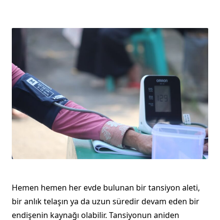
Hemen hemen her evde bulunan bir tansiyon aleti,
bir anlık telaşın ya da uzun süredir devam eden bir
endişenin kaynağı olabilir. Tansiyonun aniden