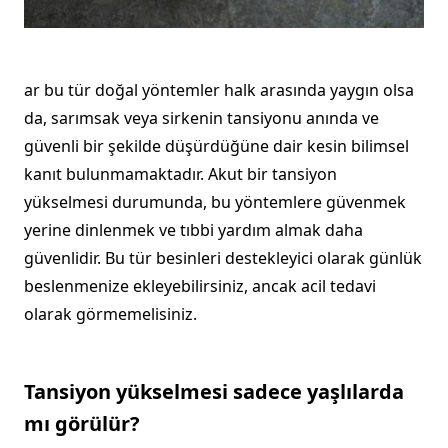
ar bu tür doğal yöntemler halk arasında yaygın olsa
da, sarımsak veya sirkenin tansiyonu anında ve
güvenli bir şekilde düşürdüğüne dair kesin bilimsel
kanıt bulunmamaktadır. Akut bir tansiyon
yükselmesi durumunda, bu yöntemlere güvenmek
yerine dinlenmek ve tıbbi yardım almak daha
güvenlidir. Bu tür besinleri destekleyici olarak günlük
beslenmenize ekleyebilirsiniz, ancak acil tedavi
olarak görmemelisiniz.
Tansiyon yükselmesi sadece yaşlılarda
mı görülür?