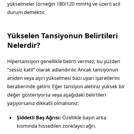
yükselmeler (örneğin 180/120 mmHg ve üzeri) acil
durum demektir.
Yükselen Tansiyonun Belirtileri
Nelerdir?
Hipertansiyon genellikle belirti vermez; bu yüzden
“sessiz katil” olarak adlandırılır. Ancak tansiyonun
aniden veya aşırı yükselmesi bazı uyarı işaretlerini
beraberinde getirir. Eğer tansiyon aletiniz yüksek bir
değer gösteriyorsa veya aşağıdaki belirtileri
yaşıyorsanız dikkatli olmalısınız:
Şiddetli Baş Ağrısı:
Özellikle başın arka
kısmında hissedilen zonklayıcı ağrı.