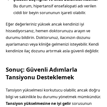
Bu durum, hipertansif ensefalopati adı verilen
ciddi bir beyin sorununun işareti olabilir.
Eğer değerleriniz yüksek ancak kendinizi iyi
hissediyorsanız, hemen doktorunuzu arayın ve
durumu bildirin. Doktorunuz, ilacınızın dozunu
ayarlamanızı veya kliniğe gelmenizi isteyebilir. Kendi
kendinize ilaç dozunu artırmak asla güvenli değildir.
Sonuç: Güvenli Adımlarla
Tansiyonu Desteklemek
Tansiyon yükselmesi korkutucu olabilir, ancak doğru
bilgi ve sakinlikle bu durumu yönetmek mümkündür.
Tansiyon yükselmesine ne iyi gelir
sorusunun