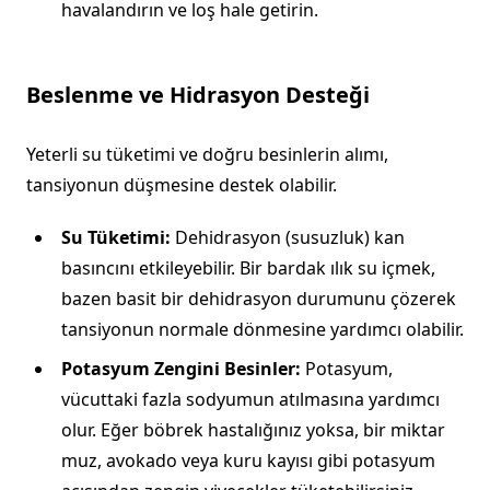
havalandırın ve loş hale getirin.
Beslenme ve Hidrasyon Desteği
Yeterli su tüketimi ve doğru besinlerin alımı,
tansiyonun düşmesine destek olabilir.
Su Tüketimi:
Dehidrasyon (susuzluk) kan
basıncını etkileyebilir. Bir bardak ılık su içmek,
bazen basit bir dehidrasyon durumunu çözerek
tansiyonun normale dönmesine yardımcı olabilir.
Potasyum Zengini Besinler:
Potasyum,
vücuttaki fazla sodyumun atılmasına yardımcı
olur. Eğer böbrek hastalığınız yoksa, bir miktar
muz, avokado veya kuru kayısı gibi potasyum