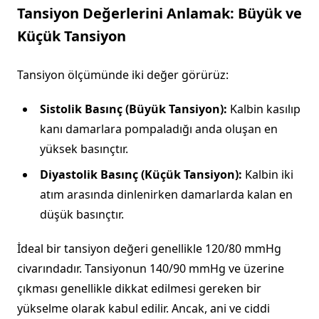
Tansiyon Değerlerini Anlamak: Büyük ve
Küçük Tansiyon
Tansiyon ölçümünde iki değer görürüz:
Sistolik Basınç (Büyük Tansiyon):
Kalbin kasılıp
kanı damarlara pompaladığı anda oluşan en
yüksek basınçtır.
Diyastolik Basınç (Küçük Tansiyon):
Kalbin iki
atım arasında dinlenirken damarlarda kalan en
düşük basınçtır.
İdeal bir tansiyon değeri genellikle 120/80 mmHg
civarındadır. Tansiyonun 140/90 mmHg ve üzerine
çıkması genellikle dikkat edilmesi gereken bir
yükselme olarak kabul edilir. Ancak, ani ve ciddi