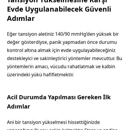
Evde Uygulanabilecek Güvenli
Adımlar
Eğer tansiyon aletiniz 140/90 mmHg’den yüksek bir
değer gösterdiyse, panik yapmadan önce durumu
kontrol altına almak için evde uygulayabileceğiniz
destekleyici ve sakinleştirici yöntemler mevcuttur. Bu
yöntemlerin amacı, vücudu rahatlatmak ve kalbin
üzerindeki yükü hafifletmektir.
Acil Durumda Yapılması Gereken İlk
Adımlar
Ani bir tansiyon yükselmesi hissettiğinizde