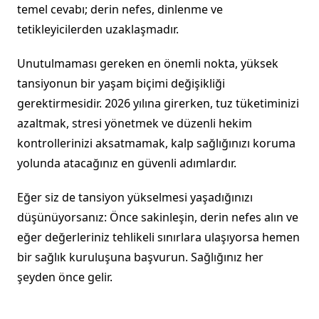
temel cevabı; derin nefes, dinlenme ve
tetikleyicilerden uzaklaşmadır.
Unutulmaması gereken en önemli nokta, yüksek
tansiyonun bir yaşam biçimi değişikliği
gerektirmesidir. 2026 yılına girerken, tuz tüketiminizi
azaltmak, stresi yönetmek ve düzenli hekim
kontrollerinizi aksatmamak, kalp sağlığınızı koruma
yolunda atacağınız en güvenli adımlardır.
Eğer siz de tansiyon yükselmesi yaşadığınızı
düşünüyorsanız: Önce sakinleşin, derin nefes alın ve
eğer değerleriniz tehlikeli sınırlara ulaşıyorsa hemen
bir sağlık kuruluşuna başvurun. Sağlığınız her
şeyden önce gelir.