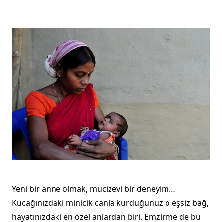
Yeni bir anne olmak, mucizevi bir deneyim…
Kucağınızdaki minicik canla kurduğunuz o eşsiz bağ,
hayatınızdaki en özel anlardan biri. Emzirme de bu