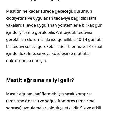
Mastitin ne kadar sürede geçeceği, durumun
ciddiyetine ve uygulanan tedaviye bağlıdır. Hafif
vakalarda, evde uygulanan yöntemlerle birkaç gün
içinde iyileşme görülebilir. Antibiyotik tedavisi
gerektiren durumlarda ise genellikle 10-14 günlük
bir tedavi süreci gerekebilir. Belirtileriniz 24-48 saat
içinde düzelmezse veya kötüleşirse mutlaka
doktorunuza danışın.
Mastit ağrısına ne iyi gelir?
Mastit ağrısını hafifletmek için sıcak kompres
(emzirme öncesi) ve soğuk kompres (emzirme
sonrası) uygulamaları oldukça etkilidir. Sık ve etkili