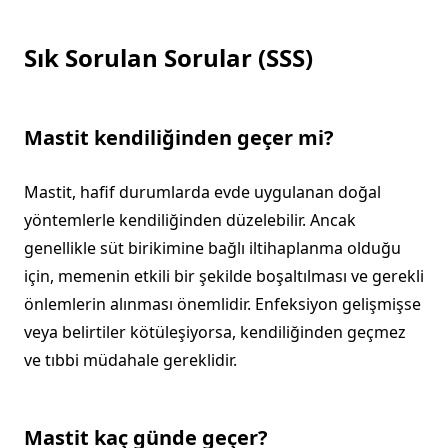
Sık Sorulan Sorular (SSS)
Mastit kendiliğinden geçer mi?
Mastit, hafif durumlarda evde uygulanan doğal
yöntemlerle kendiliğinden düzelebilir. Ancak
genellikle süt birikimine bağlı iltihaplanma olduğu
için, memenin etkili bir şekilde boşaltılması ve gerekli
önlemlerin alınması önemlidir. Enfeksiyon gelişmişse
veya belirtiler kötüleşiyorsa, kendiliğinden geçmez
ve tıbbi müdahale gereklidir.
Mastit kaç günde geçer?