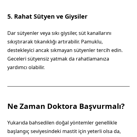
5. Rahat Sütyen ve Giysiler
Dar sütyenler veya sıkı giysiler, süt kanallarını
sıkıştırarak tıkanıklığı artırabilir. Pamuklu,
destekleyici ancak sıkmayan sütyenler tercih edin.
Geceleri sütyensiz yatmak da rahatlamanıza
yardımcı olabilir.
Ne Zaman Doktora Başvurmalı?
Yukarıda bahsedilen doğal yöntemler genellikle
başlangıç seviyesindeki mastit için yeterli olsa da,