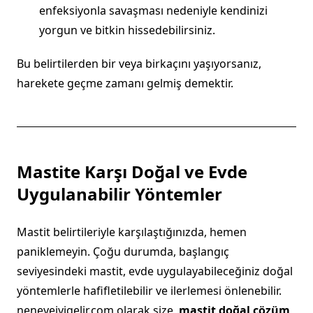
enfeksiyonla savaşması nedeniyle kendinizi
yorgun ve bitkin hissedebilirsiniz.
Bu belirtilerden bir veya birkaçını yaşıyorsanız,
harekete geçme zamanı gelmiş demektir.
Mastite Karşı Doğal ve Evde
Uygulanabilir Yöntemler
Mastit belirtileriyle karşılaştığınızda, hemen
paniklemeyin. Çoğu durumda, başlangıç
seviyesindeki mastit, evde uygulayabileceğiniz doğal
yöntemlerle hafifletilebilir ve ilerlemesi önlenebilir.
neneyeiyigelir.com olarak size,
mastit doğal çözüm