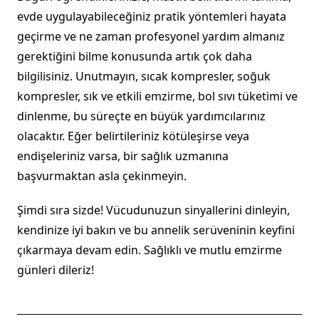
evde uygulayabileceğiniz pratik yöntemleri hayata
geçirme ve ne zaman profesyonel yardım almanız
gerektiğini bilme konusunda artık çok daha
bilgilisiniz. Unutmayın, sıcak kompresler, soğuk
kompresler, sık ve etkili emzirme, bol sıvı tüketimi ve
dinlenme, bu süreçte en büyük yardımcılarınız
olacaktır. Eğer belirtileriniz kötüleşirse veya
endişeleriniz varsa, bir sağlık uzmanına
başvurmaktan asla çekinmeyin.
Şimdi sıra sizde! Vücudunuzun sinyallerini dinleyin,
kendinize iyi bakın ve bu annelik serüveninin keyfini
çıkarmaya devam edin. Sağlıklı ve mutlu emzirme
günleri dileriz!