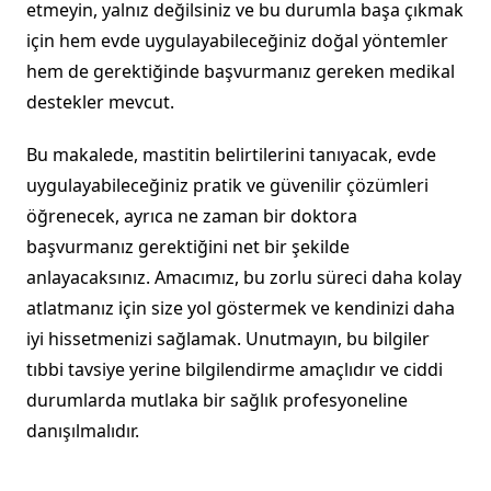
etmeyin, yalnız değilsiniz ve bu durumla başa çıkmak
için hem evde uygulayabileceğiniz doğal yöntemler
hem de gerektiğinde başvurmanız gereken medikal
destekler mevcut.
Bu makalede, mastitin belirtilerini tanıyacak, evde
uygulayabileceğiniz pratik ve güvenilir çözümleri
öğrenecek, ayrıca ne zaman bir doktora
başvurmanız gerektiğini net bir şekilde
anlayacaksınız. Amacımız, bu zorlu süreci daha kolay
atlatmanız için size yol göstermek ve kendinizi daha
iyi hissetmenizi sağlamak. Unutmayın, bu bilgiler
tıbbi tavsiye yerine bilgilendirme amaçlıdır ve ciddi
durumlarda mutlaka bir sağlık profesyoneline
danışılmalıdır.