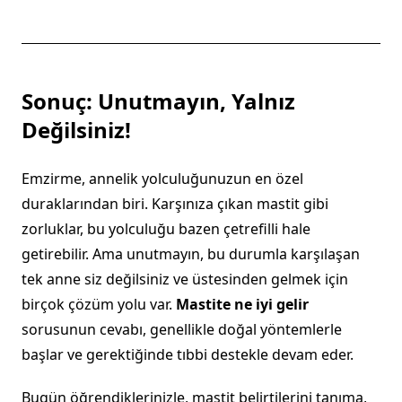
Sonuç: Unutmayın, Yalnız
Değilsiniz!
Emzirme, annelik yolculuğunuzun en özel
duraklarından biri. Karşınıza çıkan mastit gibi
zorluklar, bu yolculuğu bazen çetrefilli hale
getirebilir. Ama unutmayın, bu durumla karşılaşan
tek anne siz değilsiniz ve üstesinden gelmek için
birçok çözüm yolu var.
Mastite ne iyi gelir
sorusunun cevabı, genellikle doğal yöntemlerle
başlar ve gerektiğinde tıbbi destekle devam eder.
Bugün öğrendiklerinizle, mastit belirtilerini tanıma,