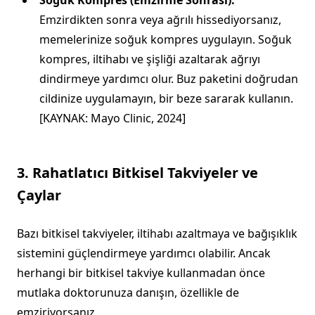
Emzirdikten sonra veya ağrılı hissediyorsanız,
memelerinize soğuk kompres uygulayın. Soğuk
kompres, iltihabı ve şişliği azaltarak ağrıyı
dindirmeye yardımcı olur. Buz paketini doğrudan
cildinize uygulamayın, bir beze sararak kullanın.
[KAYNAK: Mayo Clinic, 2024]
3. Rahatlatıcı Bitkisel Takviyeler ve
Çaylar
Bazı bitkisel takviyeler, iltihabı azaltmaya ve bağışıklık
sistemini güçlendirmeye yardımcı olabilir. Ancak
herhangi bir bitkisel takviye kullanmadan önce
mutlaka doktorunuza danışın, özellikle de
emziriyorsanız.