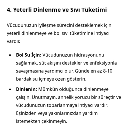
4. Yeterli Dinlenme ve Sıvı Tüketimi
Vücudunuzun iyileşme sürecini desteklemek için
yeterli dinlenmeye ve bol sıvı tüketimine ihtiyacı
vardır.
Bol Su İçin:
Vücudunuzun hidrasyonunu
sağlamak, süt akışını destekler ve enfeksiyonla
savaşmasına yardımcı olur. Günde en az 8-10
bardak su içmeye özen gösterin.
Dinlenin:
Mümkün olduğunca dinlenmeye
çalışın. Unutmayın, annelik yorucu bir süreçtir ve
vücudunuzun toparlanmaya ihtiyacı vardır.
Eşinizden veya yakınlarınızdan yardım
istemekten çekinmeyin.