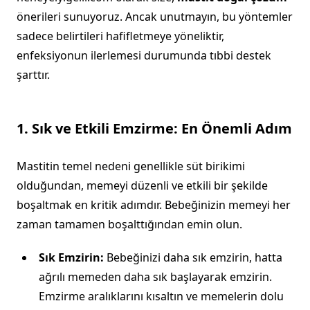
önerileri sunuyoruz. Ancak unutmayın, bu yöntemler
sadece belirtileri hafifletmeye yöneliktir,
enfeksiyonun ilerlemesi durumunda tıbbi destek
şarttır.
1. Sık ve Etkili Emzirme: En Önemli Adım
Mastitin temel nedeni genellikle süt birikimi
olduğundan, memeyi düzenli ve etkili bir şekilde
boşaltmak en kritik adımdır. Bebeğinizin memeyi her
zaman tamamen boşalttığından emin olun.
Sık Emzirin:
Bebeğinizi daha sık emzirin, hatta
ağrılı memeden daha sık başlayarak emzirin.
Emzirme aralıklarını kısaltın ve memelerin dolu