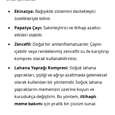
Ekinazya:
Bağışıklık sistemini destekleyici
özellikleriyle bilinir.
Papatya Çayı:
Sakinleştirici ve iltihap azaltıcı
etkileri olabilir.
Zencefil:
Doğal bir antienflamatuardır. Çayını
içebilir veya rendelenmiş zencefili su ile karıştırıp
kompres olarak kullanabilirsiniz.
Lahana Yaprağı Kompresi:
Soğuk lahana
yaprakları, şişliği ve ağrıyı azaltmada geleneksel
olarak kullanılan bir yöntemdir. Soğuk lahana
yapraklarını memenizin üzerine koyun ve
kurudukça değiştirin. Bu yöntem,
iltihaplı
meme bakımı
için pratik bir çözüm sunar.