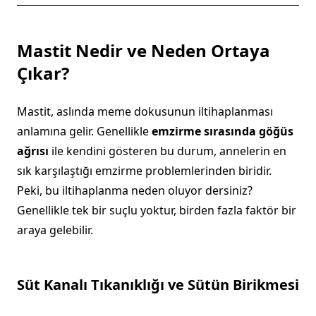
Mastit Nedir ve Neden Ortaya
Çıkar?
Mastit, aslında meme dokusunun iltihaplanması
anlamına gelir. Genellikle
emzirme sırasında göğüs
ağrısı
ile kendini gösteren bu durum, annelerin en
sık karşılaştığı emzirme problemlerinden biridir.
Peki, bu iltihaplanma neden oluyor dersiniz?
Genellikle tek bir suçlu yoktur, birden fazla faktör bir
araya gelebilir.
Süt Kanalı Tıkanıklığı ve Sütün Birikmesi