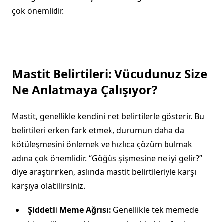
çok önemlidir.
Mastit Belirtileri: Vücudunuz Size
Ne Anlatmaya Çalışıyor?
Mastit, genellikle kendini net belirtilerle gösterir. Bu
belirtileri erken fark etmek, durumun daha da
kötüleşmesini önlemek ve hızlıca çözüm bulmak
adına çok önemlidir. “Göğüs şişmesine ne iyi gelir?”
diye araştırırken, aslında mastit belirtileriyle karşı
karşıya olabilirsiniz.
Şiddetli Meme Ağrısı:
Genellikle tek memede