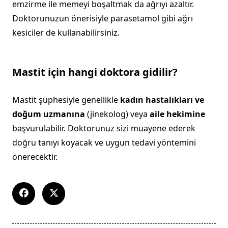
emzirme ile memeyi boşaltmak da ağrıyı azaltır.
Doktorunuzun önerisiyle parasetamol gibi ağrı
kesiciler de kullanabilirsiniz.
Mastit için hangi doktora gidilir?
Mastit şüphesiyle genellikle
kadın hastalıkları ve
doğum uzmanına
(jinekolog) veya
aile hekimine
başvurulabilir. Doktorunuz sizi muayene ederek
doğru tanıyı koyacak ve uygun tedavi yöntemini
önerecektir.