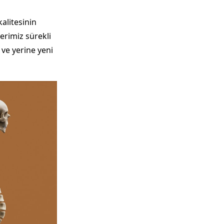
alitesinin
erimiz sürekli
 ve yerine yeni