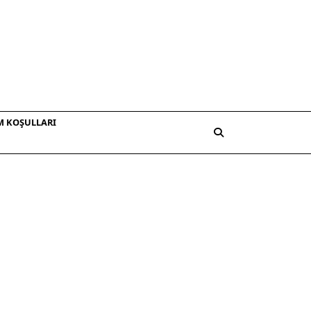
M KOŞULLARI