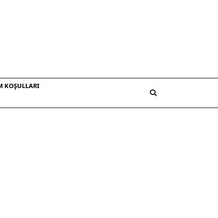
M KOŞULLARI