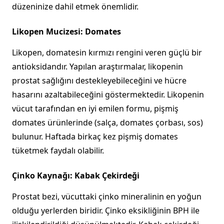
düzeninize dahil etmek önemlidir.
Likopen Mucizesi: Domates
Likopen, domatesin kırmızı rengini veren güçlü bir
antioksidandır. Yapılan araştırmalar, likopenin
prostat sağlığını destekleyebileceğini ve hücre
hasarını azaltabileceğini göstermektedir. Likopenin
vücut tarafından en iyi emilen formu, pişmiş
domates ürünlerinde (salça, domates çorbası, sos)
bulunur. Haftada birkaç kez pişmiş domates
tüketmek faydalı olabilir.
Çinko Kaynağı: Kabak Çekirdeği
Prostat bezi, vücuttaki çinko mineralinin en yoğun
olduğu yerlerden biridir. Çinko eksikliğinin BPH ile