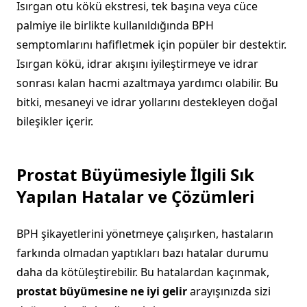
Isırgan otu kökü ekstresi, tek başına veya cüce
palmiye ile birlikte kullanıldığında BPH
semptomlarını hafifletmek için popüler bir destektir.
Isırgan kökü, idrar akışını iyileştirmeye ve idrar
sonrası kalan hacmi azaltmaya yardımcı olabilir. Bu
bitki, mesaneyi ve idrar yollarını destekleyen doğal
bileşikler içerir.
Prostat Büyümesiyle İlgili Sık
Yapılan Hatalar ve Çözümleri
BPH şikayetlerini yönetmeye çalışırken, hastaların
farkında olmadan yaptıkları bazı hatalar durumu
daha da kötüleştirebilir. Bu hatalardan kaçınmak,
prostat büyümesine ne iyi gelir
arayışınızda sizi