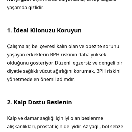
yaşamda gizlidir.
1. İdeal Kilonuzu Koruyun
Çalışmalar, bel çevresi kalın olan ve obezite sorunu
yaşayan erkeklerin BPH riskinin daha yüksek
olduğunu gösteriyor. Düzenli egzersiz ve dengeli bir
diyetle sağlıklı vücut ağırlığını korumak, BPH riskini
yönetmede en önemli adımdır.
2. Kalp Dostu Beslenin
Kalp ve damar sağlığı için iyi olan beslenme
alışkanlıkları, prostat için de iyidir. Az yağlı, bol sebze