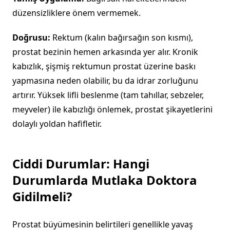
düzensizliklere önem vermemek.
Doğrusu:
Rektum (kalın bağırsağın son kısmı),
prostat bezinin hemen arkasında yer alır. Kronik
kabızlık, şişmiş rektumun prostat üzerine baskı
yapmasına neden olabilir, bu da idrar zorluğunu
artırır. Yüksek lifli beslenme (tam tahıllar, sebzeler,
meyveler) ile kabızlığı önlemek, prostat şikayetlerini
dolaylı yoldan hafifletir.
Ciddi Durumlar: Hangi
Durumlarda Mutlaka Doktora
Gidilmeli?
Prostat büyümesinin belirtileri genellikle yavaş