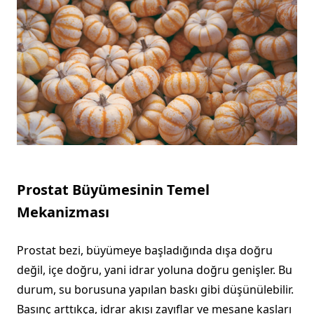
Prostat Büyümesinin Temel
Mekanizması
Prostat bezi, büyümeye başladığında dışa doğru
değil, içe doğru, yani idrar yoluna doğru genişler. Bu
durum, su borusuna yapılan baskı gibi düşünülebilir.
Basınç arttıkça, idrar akışı zayıflar ve mesane kasları