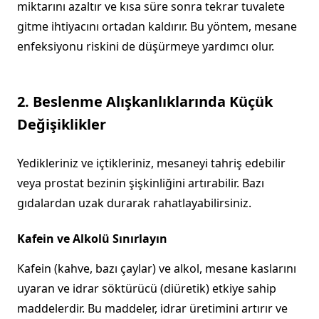
miktarını azaltır ve kısa süre sonra tekrar tuvalete
gitme ihtiyacını ortadan kaldırır. Bu yöntem, mesane
enfeksiyonu riskini de düşürmeye yardımcı olur.
2. Beslenme Alışkanlıklarında Küçük
Değişiklikler
Yedikleriniz ve içtikleriniz, mesaneyi tahriş edebilir
veya prostat bezinin şişkinliğini artırabilir. Bazı
gıdalardan uzak durarak rahatlayabilirsiniz.
Kafein ve Alkolü Sınırlayın
Kafein (kahve, bazı çaylar) ve alkol, mesane kaslarını
uyaran ve idrar söktürücü (diüretik) etkiye sahip
maddelerdir. Bu maddeler, idrar üretimini artırır ve