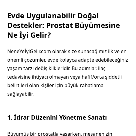
Evde Uygulanabilir Doğal
Destekler: Prostat Büyümesine
Ne İyi Gelir?
NeneYeİyiGelir.com olarak size sunacağımız ilk ve en
önemli çözümler, evde kolayca adapte edebileceğiniz
yaşam tarzı değişiklikleridir. Bu adımlar, ilaç
tedavisine ihtiyacı olmayan veya hafif/orta şiddetli
belirtileri olan kişiler için büyük rahatlama
sağlayabilir.
1. İdrar Düzenini Yönetme Sanatı
Büyümüş bir prostatla yaşarken, mesanenizin