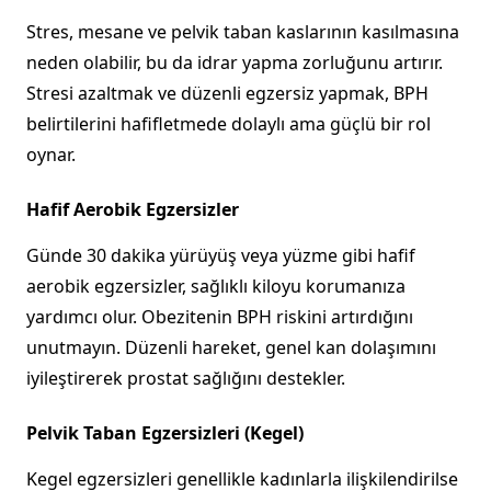
Stres, mesane ve pelvik taban kaslarının kasılmasına
neden olabilir, bu da idrar yapma zorluğunu artırır.
Stresi azaltmak ve düzenli egzersiz yapmak, BPH
belirtilerini hafifletmede dolaylı ama güçlü bir rol
oynar.
Hafif Aerobik Egzersizler
Günde 30 dakika yürüyüş veya yüzme gibi hafif
aerobik egzersizler, sağlıklı kiloyu korumanıza
yardımcı olur. Obezitenin BPH riskini artırdığını
unutmayın. Düzenli hareket, genel kan dolaşımını
iyileştirerek prostat sağlığını destekler.
Pelvik Taban Egzersizleri (Kegel)
Kegel egzersizleri genellikle kadınlarla ilişkilendirilse