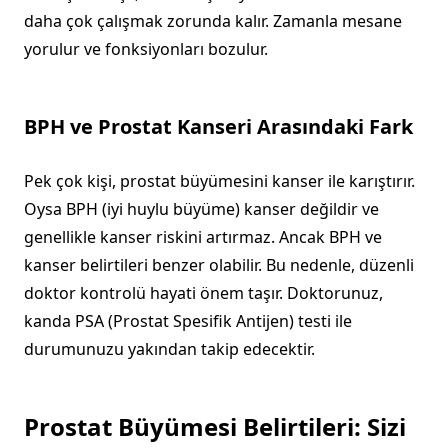
daha çok çalışmak zorunda kalır. Zamanla mesane
yorulur ve fonksiyonları bozulur.
BPH ve Prostat Kanseri Arasındaki Fark
Pek çok kişi, prostat büyümesini kanser ile karıştırır.
Oysa BPH (iyi huylu büyüme) kanser değildir ve
genellikle kanser riskini artırmaz. Ancak BPH ve
kanser belirtileri benzer olabilir. Bu nedenle, düzenli
doktor kontrolü hayati önem taşır. Doktorunuz,
kanda PSA (Prostat Spesifik Antijen) testi ile
durumunuzu yakından takip edecektir.
Prostat Büyümesi Belirtileri: Sizi