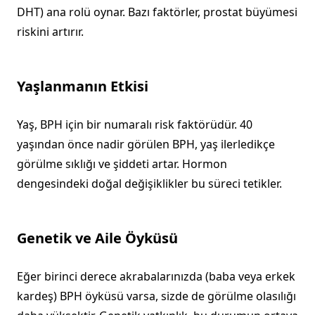
DHT) ana rolü oynar. Bazı faktörler, prostat büyümesi
riskini artırır.
Yaşlanmanın Etkisi
Yaş, BPH için bir numaralı risk faktörüdür. 40
yaşından önce nadir görülen BPH, yaş ilerledikçe
görülme sıklığı ve şiddeti artar. Hormon
dengesindeki doğal değişiklikler bu süreci tetikler.
Genetik ve Aile Öyküsü
Eğer birinci derece akrabalarınızda (baba veya erkek
kardeş) BPH öyküsü varsa, sizde de görülme olasılığı