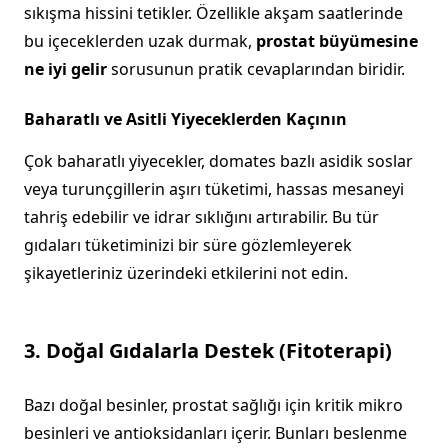
sıkışma hissini tetikler. Özellikle akşam saatlerinde
bu içeceklerden uzak durmak,
prostat büyümesine
ne iyi gelir
sorusunun pratik cevaplarından biridir.
Baharatlı ve Asitli Yiyeceklerden Kaçının
Çok baharatlı yiyecekler, domates bazlı asidik soslar
veya turunçgillerin aşırı tüketimi, hassas mesaneyi
tahriş edebilir ve idrar sıklığını artırabilir. Bu tür
gıdaları tüketiminizi bir süre gözlemleyerek
şikayetleriniz üzerindeki etkilerini not edin.
3. Doğal Gıdalarla Destek (Fitoterapi)
Bazı doğal besinler, prostat sağlığı için kritik mikro
besinleri ve antioksidanları içerir. Bunları beslenme