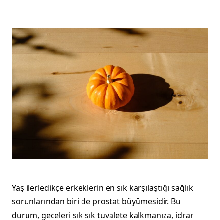
Yaş ilerledikçe erkeklerin en sık karşılaştığı sağlık
sorunlarından biri de prostat büyümesidir. Bu
durum, geceleri sık sık tuvalete kalkmanıza, idrar