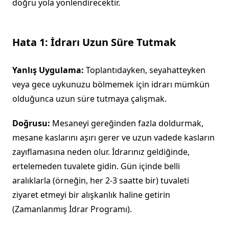
doğru yola yönlendirecektir.
Hata 1: İdrarı Uzun Süre Tutmak
Yanlış Uygulama:
Toplantıdayken, seyahatteyken
veya gece uykunuzu bölmemek için idrarı mümkün
olduğunca uzun süre tutmaya çalışmak.
Doğrusu:
Mesaneyi gereğinden fazla doldurmak,
mesane kaslarını aşırı gerer ve uzun vadede kasların
zayıflamasına neden olur. İdrarınız geldiğinde,
ertelemeden tuvalete gidin. Gün içinde belli
aralıklarla (örneğin, her 2-3 saatte bir) tuvaleti
ziyaret etmeyi bir alışkanlık haline getirin
(Zamanlanmış İdrar Programı).