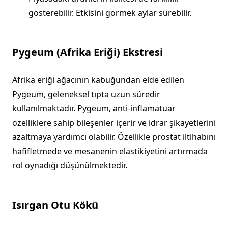
gösterebilir. Etkisini görmek aylar sürebilir.
Pygeum (Afrika Eriği) Ekstresi
Afrika eriği ağacının kabuğundan elde edilen
Pygeum, geleneksel tıpta uzun süredir
kullanılmaktadır. Pygeum, anti-inflamatuar
özelliklere sahip bileşenler içerir ve idrar şikayetlerini
azaltmaya yardımcı olabilir. Özellikle prostat iltihabını
hafifletmede ve mesanenin elastikiyetini artırmada
rol oynadığı düşünülmektedir.
Isırgan Otu Kökü