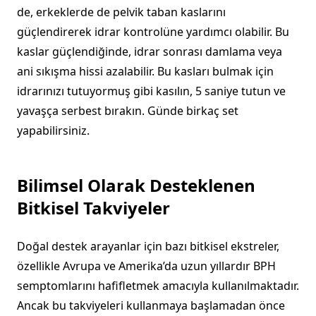
de, erkeklerde de pelvik taban kaslarını
güçlendirerek idrar kontrolüne yardımcı olabilir. Bu
kaslar güçlendiğinde, idrar sonrası damlama veya
ani sıkışma hissi azalabilir. Bu kasları bulmak için
idrarınızı tutuyormuş gibi kasılın, 5 saniye tutun ve
yavaşça serbest bırakın. Günde birkaç set
yapabilirsiniz.
Bilimsel Olarak Desteklenen
Bitkisel Takviyeler
Doğal destek arayanlar için bazı bitkisel ekstreler,
özellikle Avrupa ve Amerika’da uzun yıllardır BPH
semptomlarını hafifletmek amacıyla kullanılmaktadır.
Ancak bu takviyeleri kullanmaya başlamadan önce