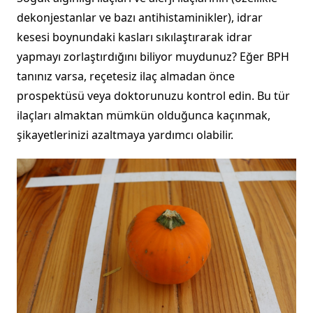
dekonjestanlar ve bazı antihistaminikler), idrar
kesesi boynundaki kasları sıkılaştırarak idrar
yapmayı zorlaştırdığını biliyor muydunuz? Eğer BPH
tanınız varsa, reçetesiz ilaç almadan önce
prospektüsü veya doktorunuzu kontrol edin. Bu tür
ilaçları almaktan mümkün olduğunca kaçınmak,
şikayetlerinizi azaltmaya yardımcı olabilir.