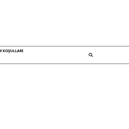
M KOŞULLARI