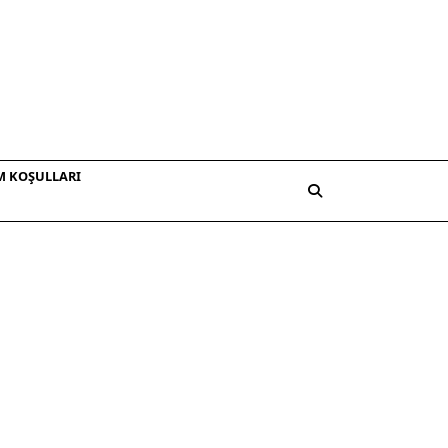
M KOŞULLARI