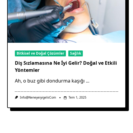
Bitkisel ve Doğal Çözümler
Sağlık
Diş Sızlamasına Ne İyi Gelir? Doğal ve Etkili
Yöntemler
Ah, o buz gibi dondurma kaşığı
...
Info@neneyeiyigelir.com
Tem 1, 2025