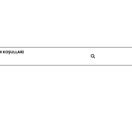
M KOŞULLARI