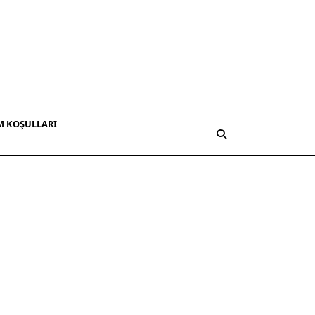
M KOŞULLARI