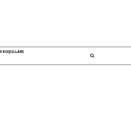
M KOŞULLARI