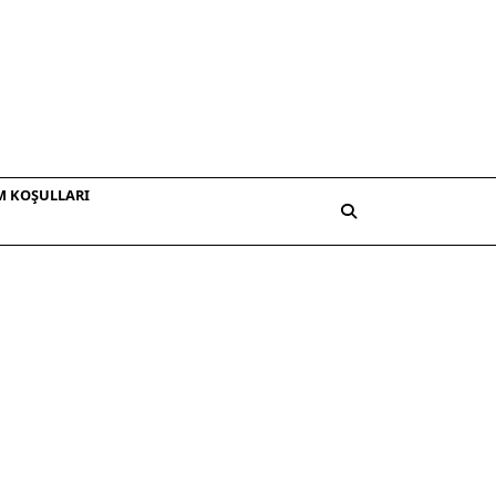
M KOŞULLARI