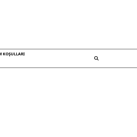
M KOŞULLARI