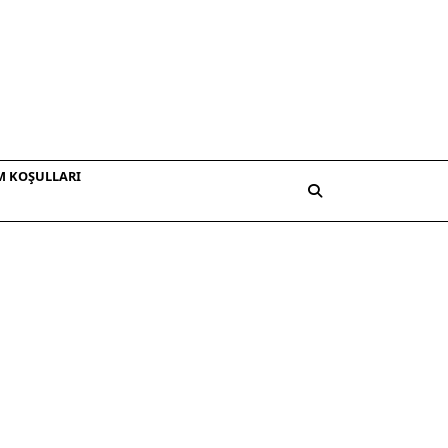
M KOŞULLARI