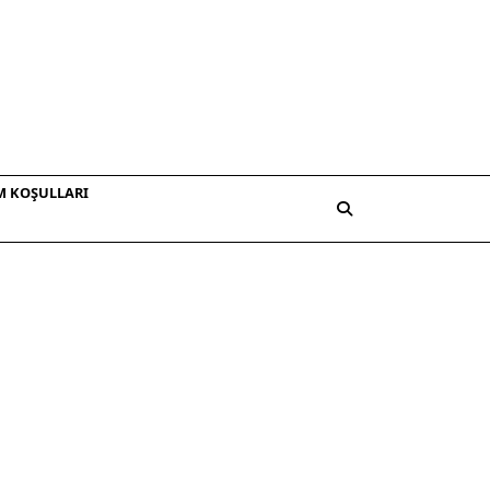
M KOŞULLARI